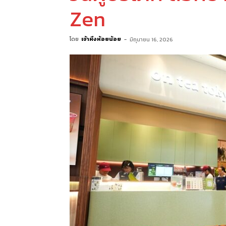
Zen
โดย
เจ้าหิ่งห้อยน้อย
-
มิถุนายน 16, 2026