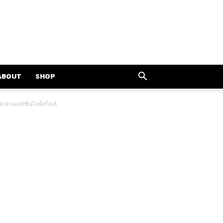
ABOUT
SHOP
ผ่านแฟชั่นไลฟ์สไตล์