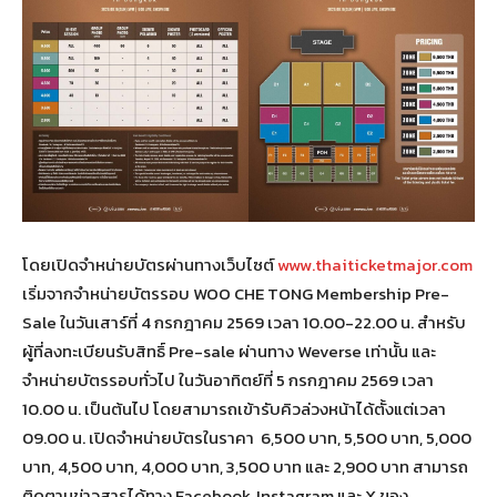
โดยเปิดจำหน่ายบัตรผ่านทางเว็บไซต์
www.thaiticketmajor.com
เริ่มจากจำหน่ายบัตรรอบ WOO CHE TONG Membership Pre-
Sale ในวันเสาร์ที่ 4 กรกฎาคม 2569 เวลา 10.00-22.00 น. สำหรับ
ผู้ที่ลงทะเบียนรับสิทธิ์ Pre-sale ผ่านทาง Weverse เท่านั้น และ
จำหน่ายบัตรรอบทั่วไป ในวันอาทิตย์ที่ 5 กรกฎาคม 2569 เวลา
10.00 น. เป็นต้นไป โดยสามารถเข้ารับคิวล่วงหน้าได้ตั้งแต่เวลา
09.00 น. เปิดจำหน่ายบัตรในราคา 6,500 บาท, 5,500 บาท, 5,000
บาท, 4,500 บาท, 4,000 บาท, 3,500 บาท และ 2,900 บาท สามารถ
ติดตามข่าวสารได้ทาง Facebook, Instagram และ X ของ