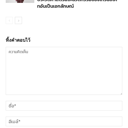
ทอันเป็นเอกลักษณ์
ทิ้งคำตอบไว้