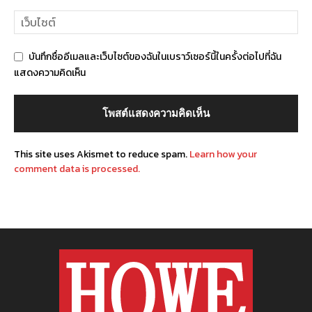
บันทึกชื่ออีเมลและเว็บไซต์ของฉันในเบราว์เซอร์นี้ในครั้งต่อไปที่ฉัน
แสดงความคิดเห็น
This site uses Akismet to reduce spam.
Learn how your
comment data is processed.