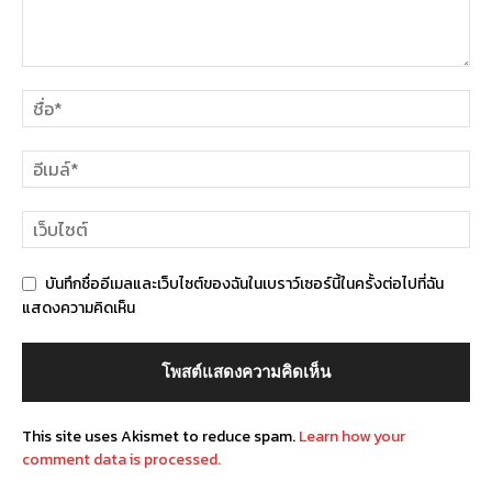
บันทึกชื่ออีเมลและเว็บไซต์ของฉันในเบราว์เซอร์นี้ในครั้งต่อไปที่ฉัน
แสดงความคิดเห็น
This site uses Akismet to reduce spam.
Learn how your
comment data is processed.