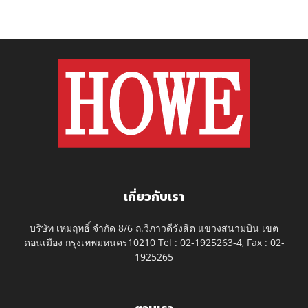
เกี่ยวกับเรา
บริษัท เหมฤทธิ์ จำกัด 8/6 ถ.วิภาวดีรังสิต แขวงสนามบิน เขต
ดอนเมือง กรุงเทพมหนคร10210 Tel : 02-1925263-4, Fax : 02-
1925265