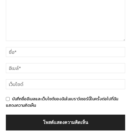
บันทึกชื่ออีเมลและเว็บไซต์ของฉันในเบราว์เซอร์นี้ในครั้งต่อไปที่ฉัน
แสดงความคิดเห็น