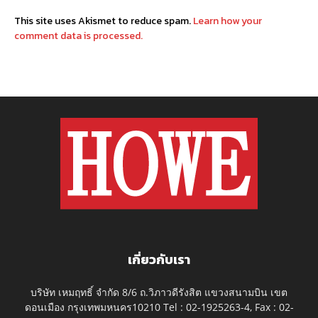
This site uses Akismet to reduce spam.
Learn how your
comment data is processed.
เกี่ยวกับเรา
บริษัท เหมฤทธิ์ จำกัด 8/6 ถ.วิภาวดีรังสิต แขวงสนามบิน เขต
ดอนเมือง กรุงเทพมหนคร10210 Tel : 02-1925263-4, Fax : 02-