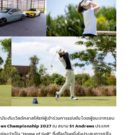
ะดับเวิลด์คลาสให้แก่ผู้เข้าร่วมการแข่งขัน โดยผู้ชนะจากรอบ
pen Championship 2027
ณ สนาม
St Andrews
ประเทศ
องว่าเป็น “Home of Golf” ซึ่งถือเป็นหนึ่งในประสบการณ์ใน