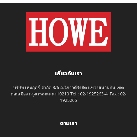
เกี่ยวกับเรา
บริษัท เหมฤทธิ์ จำกัด 8/6 ถ.วิภาวดีรังสิต แขวงสนามบิน เขต
ดอนเมือง กรุงเทพมหนคร10210 Tel : 02-1925263-4, Fax : 02-
1925265
ตามเรา