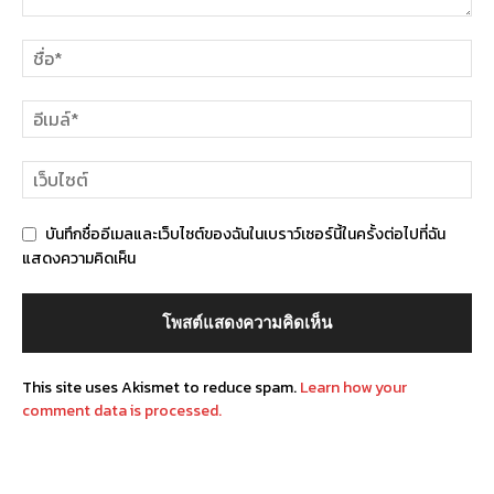
บันทึกชื่ออีเมลและเว็บไซต์ของฉันในเบราว์เซอร์นี้ในครั้งต่อไปที่ฉัน
แสดงความคิดเห็น
This site uses Akismet to reduce spam.
Learn how your
comment data is processed.