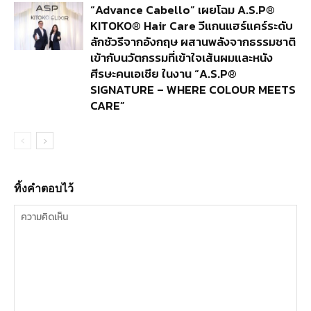
“Advance Cabello” เผยโฉม A.S.P®
KITOKO® Hair Care วีแกนแฮร์แคร์ระดับ
ลักชัวรีจากอังกฤษ ผสานพลังจากธรรมชาติ
เข้ากับนวัตกรรมที่เข้าใจเส้นผมและหนัง
ศีรษะคนเอเชีย ในงาน “A.S.P®
SIGNATURE – WHERE COLOUR MEETS
CARE”
ทิ้งคำตอบไว้