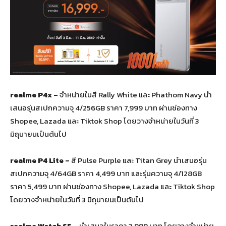
realme P4
x
–
จำหน่ายในสี Rally White และ Phathom Navy นำ
เสนอรุ่นสเปกความจุ 4/256GB ราคา 7,999 บาท ผ่านช่องทาง
Shopee, Lazada และ Tiktok Shop โดยวางจำหน่ายในวันที่ 3
มิถุนายนเป็นต้นไป
realme P4 Lite –
สี Pulse Purple และ Titan Grey นำเสนอรุ่น
สเปกความจุ 4/64GB ราคา 4,499 บาท และรุ่นความจุ 4/128GB
ราคา 5,499 บาท ผ่านช่องทาง Shopee, Lazada และ Tiktok Shop
โดยวางจำหน่ายในวันที่ 3 มิถุนายนเป็นต้นไป
realme Watch S5 –
นำเสนอในราคา 3,999 บาท โดยวางจำหน่าย