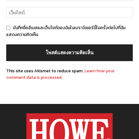
บันทึกชื่ออีเมลและเว็บไซต์ของฉันในเบราว์เซอร์นี้ในครั้งต่อไปที่ฉัน
แสดงความคิดเห็น
This site uses Akismet to reduce spam.
Learn how your
comment data is processed.