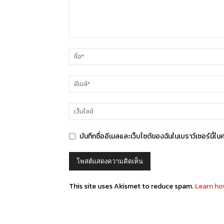
บันทึกชื่ออีเมลและเว็บไซต์ของฉันในเบราว์เซอร์นี้ใน
This site uses Akismet to reduce spam.
Learn ho