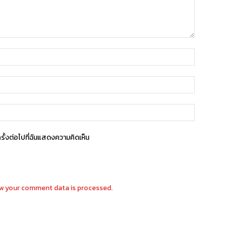
ครั้งต่อไปที่ฉันแสดงความคิดเห็น
w your comment data is processed.