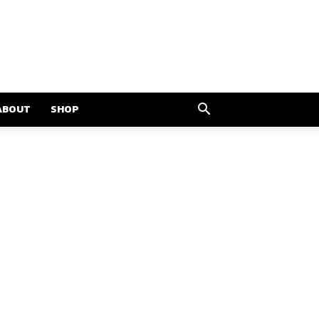
ABOUT
SHOP