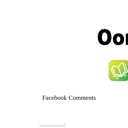
Facebook Comments
บทความก่อนหน้านี้