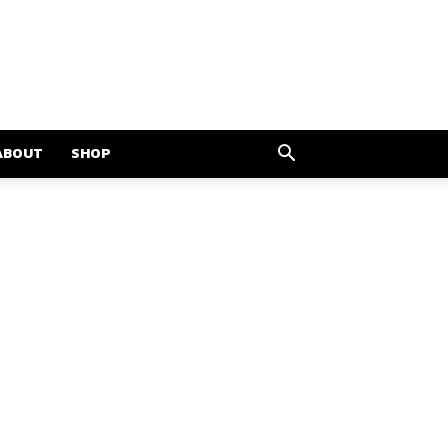
ABOUT
SHOP