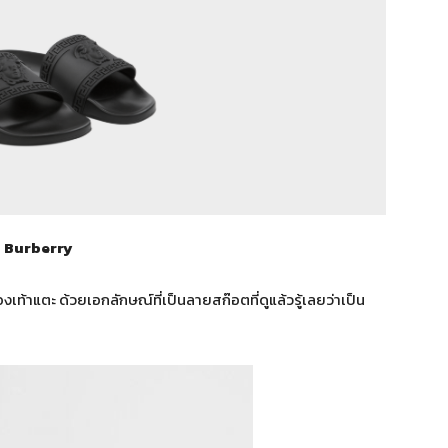
Burberry
ท้าแตะ ด้วยเอกลักษณ์ที่เป็นลายสก๊อตที่ดูแล้วรู้เลยว่าเป็น