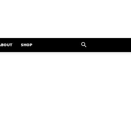
ABOUT
SHOP