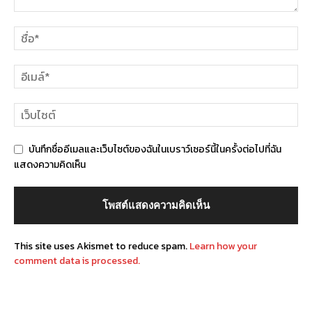
บันทึกชื่ออีเมลและเว็บไซต์ของฉันในเบราว์เซอร์นี้ในครั้งต่อไปที่ฉัน
แสดงความคิดเห็น
This site uses Akismet to reduce spam.
Learn how your
comment data is processed.