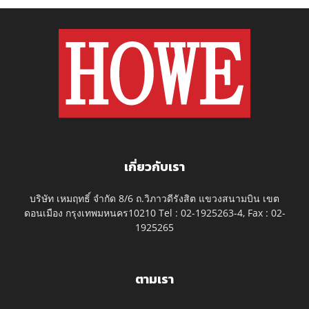
เกี่ยวกับเรา
บริษัท เหมฤทธิ์ จำกัด 8/6 ถ.วิภาวดีรังสิต แขวงสนามบิน เขต
ดอนเมือง กรุงเทพมหนคร10210 Tel : 02-1925263-4, Fax : 02-
1925265
ตามเรา