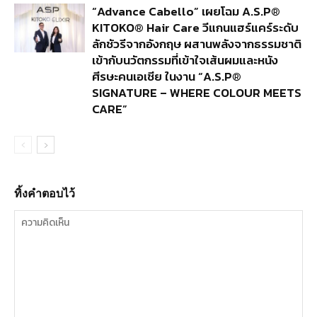
“Advance Cabello” เผยโฉม A.S.P®
KITOKO® Hair Care วีแกนแฮร์แคร์ระดับ
ลักชัวรีจากอังกฤษ ผสานพลังจากธรรมชาติ
เข้ากับนวัตกรรมที่เข้าใจเส้นผมและหนัง
ศีรษะคนเอเชีย ในงาน “A.S.P®
SIGNATURE – WHERE COLOUR MEETS
CARE”
ทิ้งคำตอบไว้