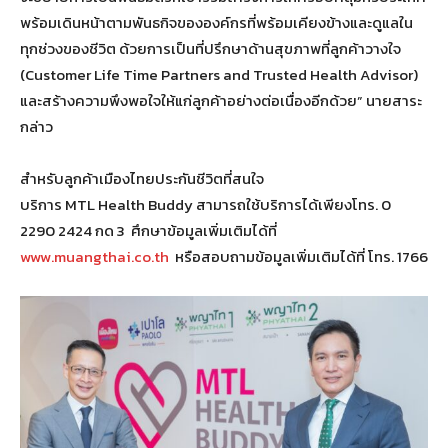
พร้อมเดินหน้าตามพันธกิจขององค์กรที่พร้อมเคียงข้างและดูแลใน
ทุกช่วงของชีวิต ด้วยการเป็นที่ปรึกษาด้านสุขภาพที่ลูกค้าวางใจ
(Customer Life Time Partners and Trusted Health Advisor)
และสร้างความพึงพอใจให้แก่ลูกค้าอย่างต่อเนื่องอีกด้วย” นายสาระ
กล่าว
สำหรับลูกค้าเมืองไทยประกันชีวิตที่สนใจ
บริการ MTL Health Buddy สามารถใช้บริการได้เพียงโทร. 0
2290 2424 กด 3 ศึกษาข้อมูลเพิ่มเติมได้ที่
www.muangthai.co.th
หรือสอบถามข้อมูลเพิ่มเติมได้ที่ โทร. 1766