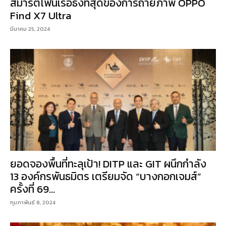
สมาร์ตโฟนเรือธงที่สุดของการถ่ายภาพ OPPO
Find X7 Ultra
มีนาคม 25, 2024
ยอดจองพื้นที่ทะลุเป้า! DITP และ GIT ผนึกกำลัง
13 องค์กรพันธมิตร เตรียมจัด “บางกอกเจมส์”
ครั้งที่ 69...
กุมภาพันธ์ 8, 2024