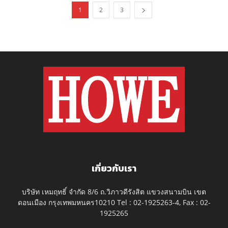
1
2
3
เกี่ยวกับเรา
บริษัท เหมฤทธิ์ จำกัด 8/6 ถ.วิภาวดีรังสิต แขวงสนามบิน เขต
ดอนเมือง กรุงเทพมหนคร10210 Tel : 02-1925263-4, Fax : 02-
1925265