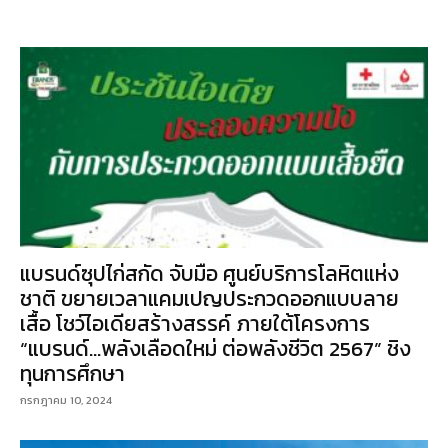
แบรนด์ซุปไก่สกัด จับมือ ศูนย์บริการโลหิตแห่ง
ชาติ ขยายเวลาแคมเปญประกวดออกแบบลาย
เสื้อ โชว์ไอเดียสร้างสรรค์ ภายใต้โครงการ
“แบรนด์…พลังเลือดใหม่ ต่อพลังชีวิต 2567” ชิง
ทุนการศึกษา
กรกฎาคม 10, 2024