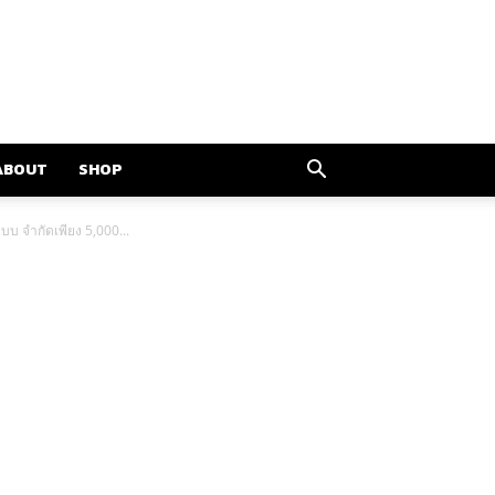
ABOUT
SHOP
บบ จำกัดเพียง 5,000...