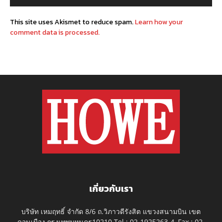
This site uses Akismet to reduce spam.
Learn how your
comment data is processed.
เกี่ยวกับเรา
บริษัท เหมฤทธิ์ จำกัด 8/6 ถ.วิภาวดีรังสิต แขวงสนามบิน เขต
ดอนเมือง กรุงเทพมหนคร10210 Tel : 02-1925263-4, Fax : 02-