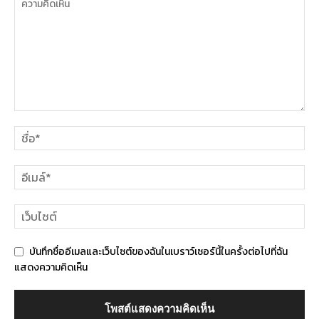
บันทึกชื่ออีเมลและเว็บไซต์ของฉันในเบราว์เซอร์นี้ในครั้งต่อไปที่ฉัน
แสดงความคิดเห็น