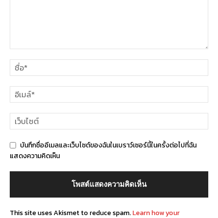
บันทึกชื่ออีเมลและเว็บไซต์ของฉันในเบราว์เซอร์นี้ในครั้งต่อไปที่ฉัน
แสดงความคิดเห็น
This site uses Akismet to reduce spam.
Learn how your