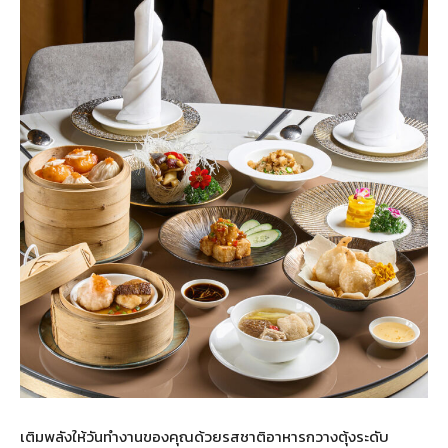
เติมพลังให้วันทำงานของคุณด้วยรสชาติอาหารกวางตุ้งระดับ