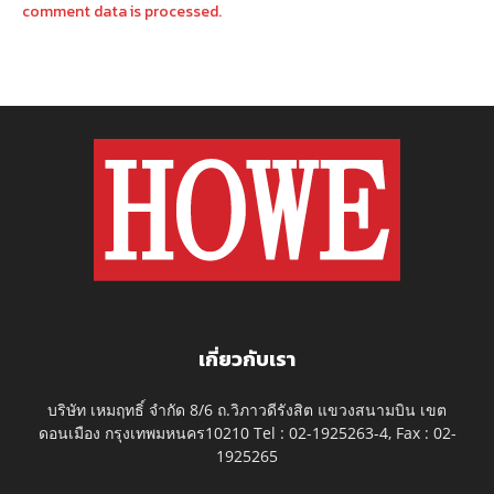
comment data is processed.
เกี่ยวกับเรา
บริษัท เหมฤทธิ์ จำกัด 8/6 ถ.วิภาวดีรังสิต แขวงสนามบิน เขต
ดอนเมือง กรุงเทพมหนคร10210 Tel : 02-1925263-4, Fax : 02-
1925265