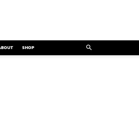
ABOUT
SHOP