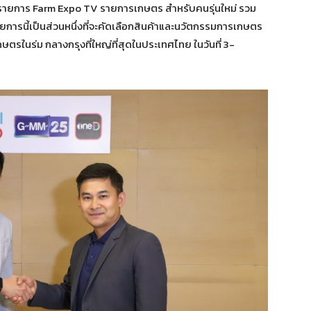
์รายการ Farm Expo TV รายการเกษตร สำหรับคนรุ่นใหม่ รวม
การนี้เป็นส่วนหนึ่งที่จะคัดเลือกสินค้าและนวัตกรรมการเกษตร
รในร่ม กลางกรุงที่ใหญ่ที่สุดในประเทศไทย ในวันที่ 3-