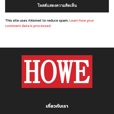
This site uses Akismet to reduce spam.
Learn how your
comment data is processed.
เกี่ยวกับเรา