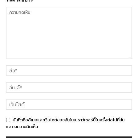
บันทึกชื่ออีเมลและเว็บไซต์ของฉันในเบราว์เซอร์นี้ในครั้งต่อไปที่ฉัน
แสดงความคิดเห็น