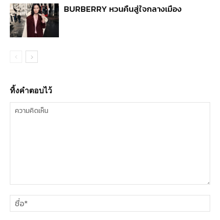
BURBERRY หวนคืนสู่ใจกลางเมือง
ทิ้งคำตอบไว้