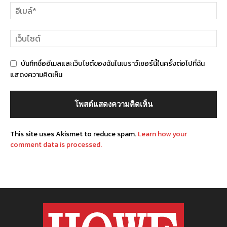
บันทึกชื่ออีเมลและเว็บไซต์ของฉันในเบราว์เซอร์นี้ในครั้งต่อไปที่ฉัน
แสดงความคิดเห็น
This site uses Akismet to reduce spam.
Learn how your
comment data is processed.