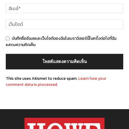
บันทึกชื่ออีเมลและเว็บไซต์ของฉันในเบราว์เซอร์นี้ในครั้งต่อไปที่ฉัน
แสดงความคิดเห็น
This site uses Akismet to reduce spam.
Learn how your
comment data is processed.