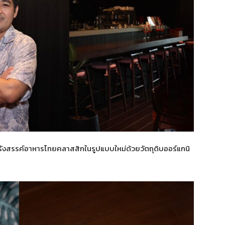
ังสรรค์อาหารไทยคลาสสิกในรูปแบบใหม่ด้วยวัตถุดิบออร์แกนิ