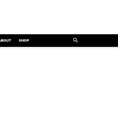
ABOUT
SHOP