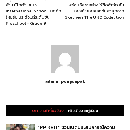
ล้าน เปิดตัว DLTS
พร้อมอิสระอย่างไร้ขีดจำกัด กับ
International School เปิดตึก
รองเท้าคอลเลกชันล่าสุดจาก
ใหม่รับ นร.ตั้งแต่ระดับชั้น
Skechers The UNO Collection
Preschool – Grade 9
admin_pongsapak
บทความที่เกี่ยวข้อง
เพิ่มเติมจากผู้เขียน
“PP KRIT” ชวนเปิดประสบการณ์ความ