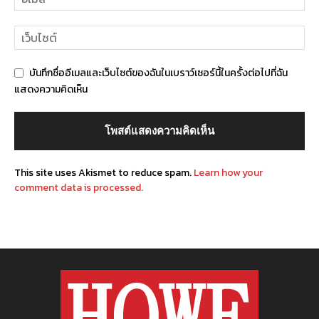
บันทึกชื่ออีเมลและเว็บไซต์ของฉันในเบราว์เซอร์นี้ในครั้งต่อไปที่ฉัน
แสดงความคิดเห็น
This site uses Akismet to reduce spam.
Learn how your
comment data is processed.