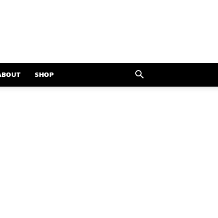
ABOUT
SHOP