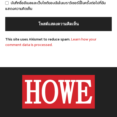
บันทึกชื่ออีเมลและเว็บไซต์ของฉันในเบราว์เซอร์นี้ในครั้งต่อไปที่ฉัน
แสดงความคิดเห็น
This site uses Akismet to reduce spam.
Learn how your
comment data is processed.