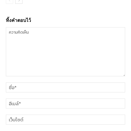
ทิ้งคำตอบไว้