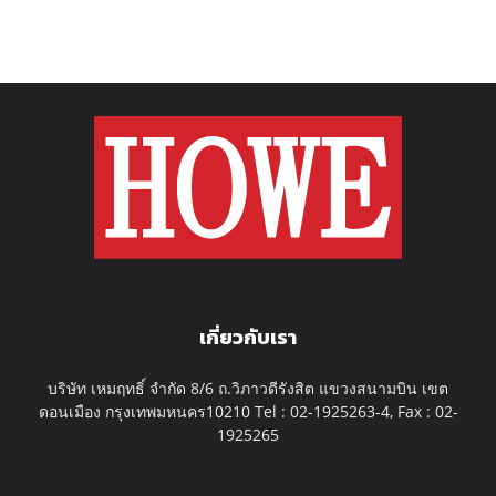
เกี่ยวกับเรา
บริษัท เหมฤทธิ์ จำกัด 8/6 ถ.วิภาวดีรังสิต แขวงสนามบิน เขต
ดอนเมือง กรุงเทพมหนคร10210 Tel : 02-1925263-4, Fax : 02-
1925265