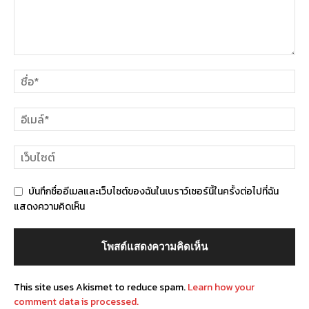
บันทึกชื่ออีเมลและเว็บไซต์ของฉันในเบราว์เซอร์นี้ในครั้งต่อไปที่ฉัน
แสดงความคิดเห็น
This site uses Akismet to reduce spam.
Learn how your
comment data is processed.