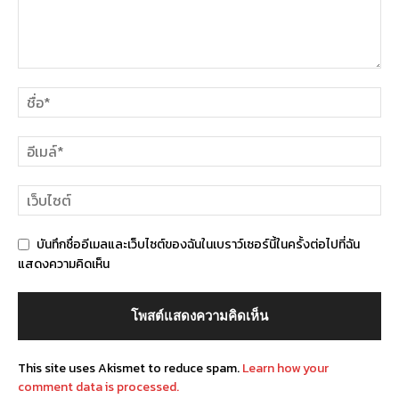
บันทึกชื่ออีเมลและเว็บไซต์ของฉันในเบราว์เซอร์นี้ในครั้งต่อไปที่ฉัน
แสดงความคิดเห็น
This site uses Akismet to reduce spam.
Learn how your
comment data is processed.