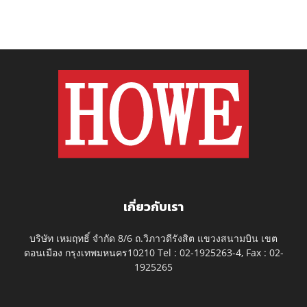
เกี่ยวกับเรา
บริษัท เหมฤทธิ์ จำกัด 8/6 ถ.วิภาวดีรังสิต แขวงสนามบิน เขต
ดอนเมือง กรุงเทพมหนคร10210 Tel : 02-1925263-4, Fax : 02-
1925265