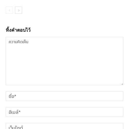
ทิ้งคำตอบไว้