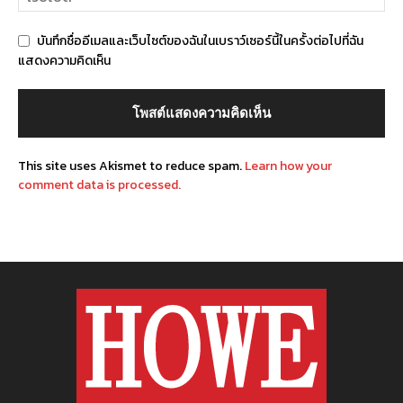
บันทึกชื่ออีเมลและเว็บไซต์ของฉันในเบราว์เซอร์นี้ในครั้งต่อไปที่ฉัน
แสดงความคิดเห็น
This site uses Akismet to reduce spam.
Learn how your
comment data is processed.