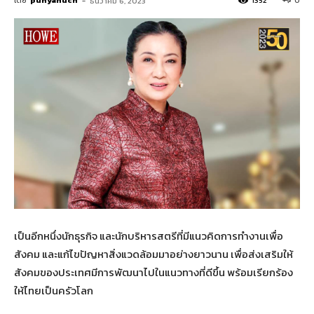
โดย
punyanuch
-
1352
0
ธันวาคม 6, 2023
เป็นอีกหนึ่งนักธุรกิจ และนักบริหารสตรีที่มีแนวคิดการทำงานเพื่อ
สังคม และแก้ไขปัญหาสิ่งแวดล้อมมาอย่างยาวนาน เพื่อส่งเสริมให้
สังคมของประเทศมีการพัฒนาไปในแนวทางที่ดีขึ้น พร้อมเรียกร้อง
ให้ไทยเป็นครัวโลก