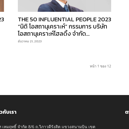
23
THE 50 INFLUENTIAL PEOPLE 2023
“นิติ โอสถานุเคราะห์” กรรมการ บริษัท
โอสถานุเคราะห์โฮลดิ้ง จำกัด...
ธันวาคม 21, 2023
หน้า 1 ของ 12
ยวกับเรา
ต
ัท เหมฤทธิ์ จำกัด 8/6 ถ.วิภาวดีรังสิต แขวงสนามบิน เขต