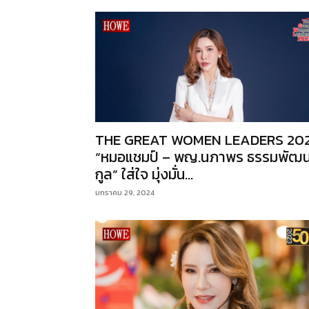
THE GREAT WOMEN LEADERS 20
“หมอแชมป์ – พญ.นภาพร ธรรมพัฒ
กูล” ใส่ใจ มุ่งมั่น...
มกราคม 29, 2024