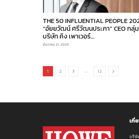
THE 50 INFLUENTIAL PEOPLE 20
“อัยยวัฒน์ ศรีวัฒนประภา” CEO กลุ่ม
บริษัท คิง เพาเวอร์...
ธันวาคม 21, 2023
...
1
2
3
12
เกี่
บริษ