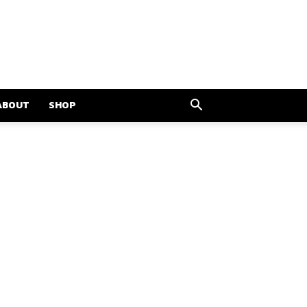
ABOUT
SHOP