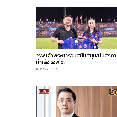
“รพ.เจ้าพระยาร่วมสนับสนุนสโมสรกา
ท่าเรือ เอฟ.ซี.”
ธันวาคม 26, 2023