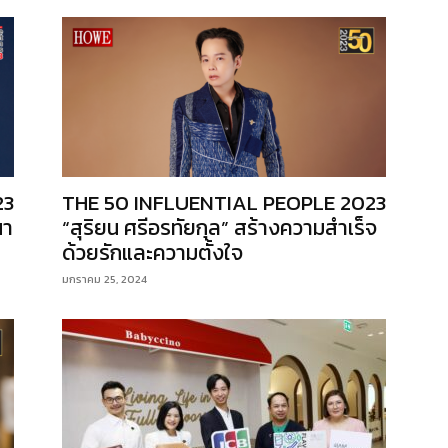
23
THE 50 INFLUENTIAL PEOPLE 2023
นา
“สุริยน ศรีอรทัยกุล” สร้างความสำเร็จ
ด้วยรักและความตั้งใจ
มกราคม 25, 2024