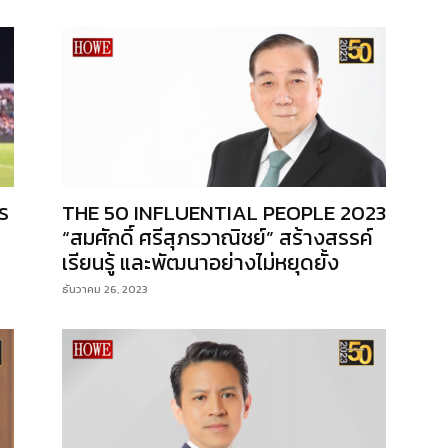
ร
THE 50 INFLUENTIAL PEOPLE 2023
“สมศักดิ์ ศรีสุภรวาณิชย์” สร้างสรรค์
เรียนรู้ และพัฒนาอย่างไม่หยุดยั้ง
ธันวาคม 26, 2023