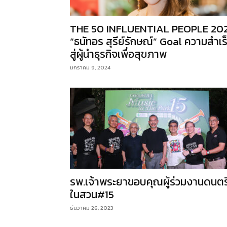
THE 50 INFLUENTIAL PEOPLE 20
“ธนัทอร สุรีย์รักษณ์” Goal ความสำเร
สู่ผู้นำธุรกิจเพื่อสุขภาพ
มกราคม 9, 2024
รพ.เจ้าพระยาขอบคุณผู้ร่วมงานดนตร
ในสวน#15
ธันวาคม 26, 2023