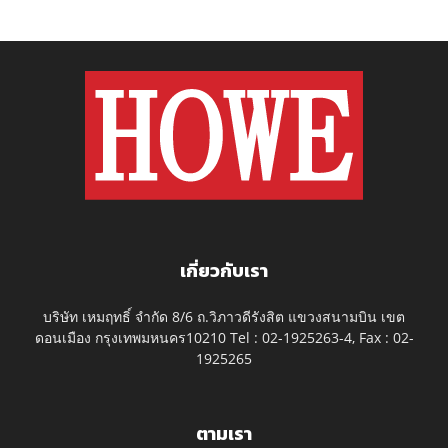
เกี่ยวกับเรา
บริษัท เหมฤทธิ์ จำกัด 8/6 ถ.วิภาวดีรังสิต แขวงสนามบิน เขต
ดอนเมือง กรุงเทพมหนคร10210 Tel : 02-1925263-4, Fax : 02-
1925265
ตามเรา