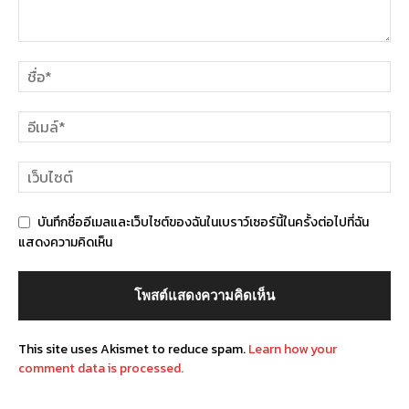
บันทึกชื่ออีเมลและเว็บไซต์ของฉันในเบราว์เซอร์นี้ในครั้งต่อไปที่ฉัน
แสดงความคิดเห็น
This site uses Akismet to reduce spam.
Learn how your
comment data is processed.