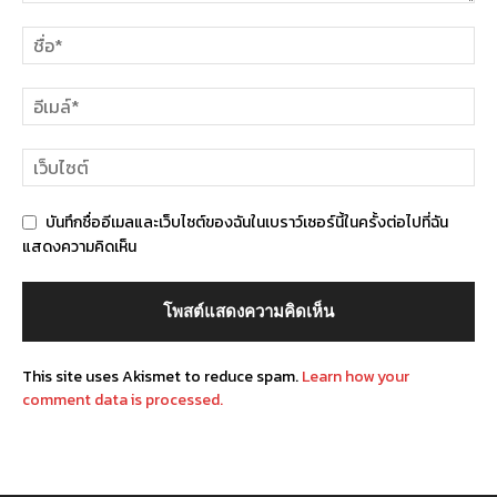
บันทึกชื่ออีเมลและเว็บไซต์ของฉันในเบราว์เซอร์นี้ในครั้งต่อไปที่ฉัน
แสดงความคิดเห็น
This site uses Akismet to reduce spam.
Learn how your
comment data is processed.