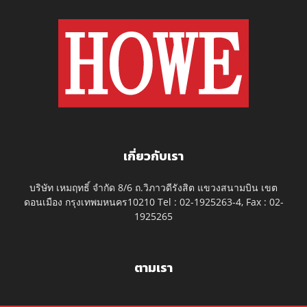
เกี่ยวกับเรา
บริษัท เหมฤทธิ์ จำกัด 8/6 ถ.วิภาวดีรังสิต แขวงสนามบิน เขต
ดอนเมือง กรุงเทพมหนคร10210 Tel : 02-1925263-4, Fax : 02-
1925265
ตามเรา