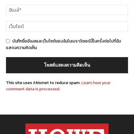
บันทึกชื่ออีเมลและเว็บไซต์ของฉันในเบราว์เซอร์นี้ในครั้งต่อไปที่ฉัน
แสดงความคิดเห็น
This site uses Akismet to reduce spam.
Learn how your
comment data is processed.