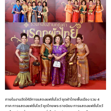
ภายในงานจัดให้มีการแสดงแฟชั่นโชว์ ชุดผ้าไทยพื้นเมือง รวม 4
ภาค การแสดงแฟชั่นโชว์ ชุดไทยพระราชนิยม การแสดงแฟชั่นโชว์