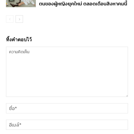
ตนของผู้หญิงยุคใหม่ ตลอดเดือนสิงหาคมนี้
ทิ้งคำตอบไว้