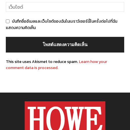
บันทึกชื่ออีเมลและเว็บไซต์ของฉันในเบราว์เซอร์นี้ในครั้งต่อไปที่ฉัน
แสดงความคิดเห็น
This site uses Akismet to reduce spam.
Learn how your
comment data is processed.