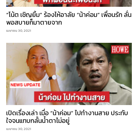
“โน้ต เชิญยิ้ม” ร้องไห้อาลัย “น้าค่อม” เพื่อนรัก ลั่น
พอสบายก็มาตายจาก
เมษายน 30, 2021
เปิดเรื่องเล่า เมื่อ “น้าค่อม” ไปทำงานสาย ประทับ
ใจจนแทบกลั้นน้ำตาไม่อยู่
เมษายน 30, 2021