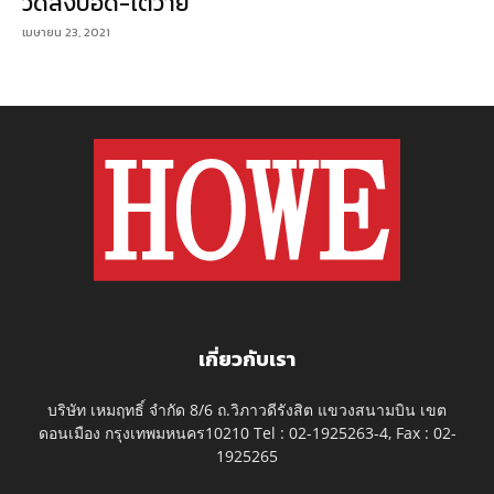
วิดลงปอด-ไตวาย
เมษายน 23, 2021
เกี่ยวกับเรา
บริษัท เหมฤทธิ์ จำกัด 8/6 ถ.วิภาวดีรังสิต แขวงสนามบิน เขต
ดอนเมือง กรุงเทพมหนคร10210 Tel : 02-1925263-4, Fax : 02-
1925265