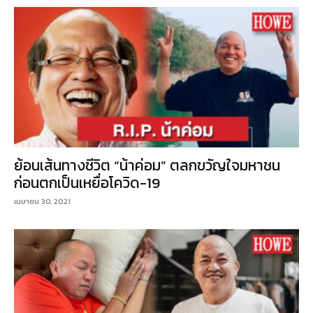
ย้อนเส้นทางชีวิต “น้าค่อม” ตลกขวัญใจมหาชน
ก่อนตกเป็นเหยื่อโควิด-19
เมษายน 30, 2021