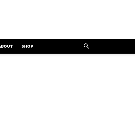
ABOUT
SHOP