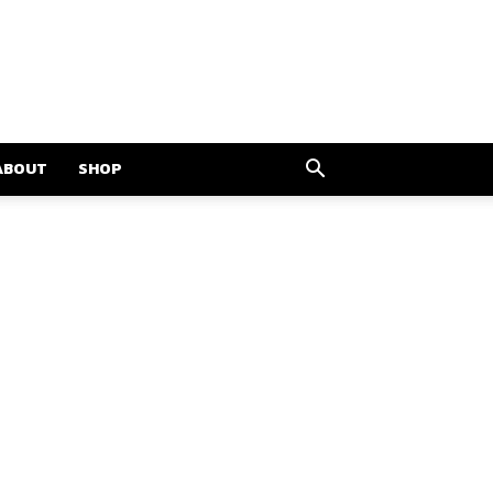
ABOUT
SHOP