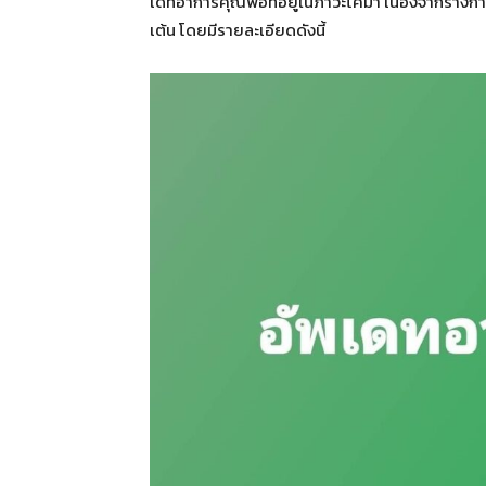
เดทอาการคุณพ่อที่อยู่ในภาวะโคม่า เนื่องจากร่างกา
เต้น โดยมีรายละเอียดดังนี้