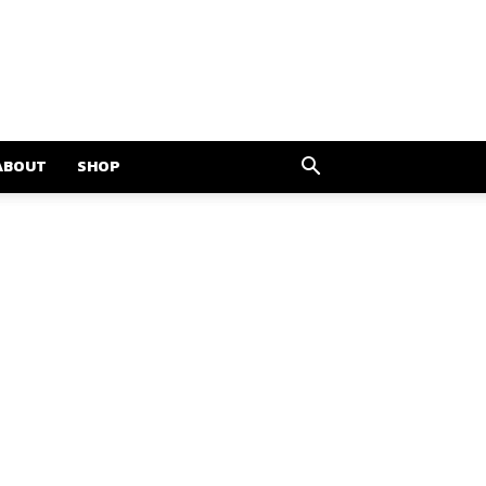
ABOUT
SHOP