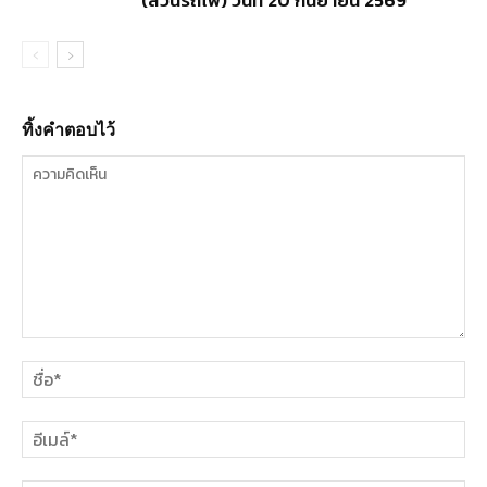
ทิ้งคำตอบไว้