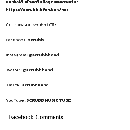
และฟังได้แล้วสตรีมมิ่งทุกแพลตฟอร์ม
:
https://scrubb.bfan.link/her
ติดตามผลงาน scrubb ได้ที่ :
Facebook :
scrubb
Instagram :
@scrubbband
Twitter :
@scrubbband
TikTok :
scrubbband
YouTube :
SCRUBB MUSIC TUBE
Facebook Comments