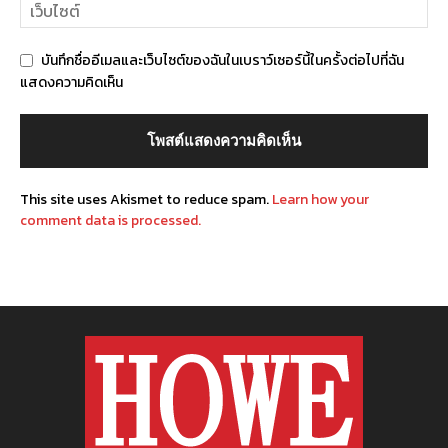
บันทึกชื่ออีเมลและเว็บไซต์ของฉันในเบราว์เซอร์นี้ในครั้งต่อไปที่ฉัน
แสดงความคิดเห็น
This site uses Akismet to reduce spam.
Learn how your
comment data is processed.