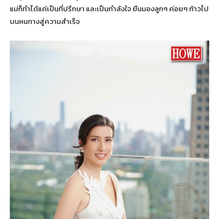
แม่ก็ทำได้แค่เป็นที่ปรึกษา และเป็นกำลังใจ ยืนมองลูกๆ ค่อยๆ ก้าวไป
บนหนทางสู่ความสำเร็จ