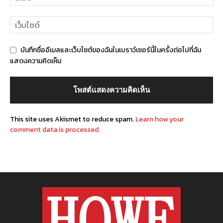
บันทึกชื่ออีเมลและเว็บไซต์ของฉันในเบราว์เซอร์นี้ในครั้งต่อไปที่ฉัน
แสดงความคิดเห็น
This site uses Akismet to reduce spam.
Learn how your
comment data is processed.