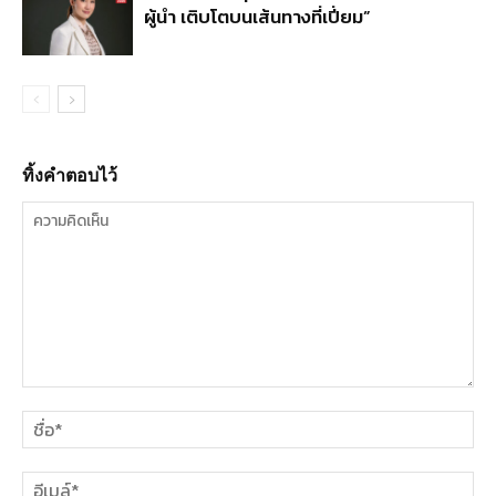
ผู้นำ เติบโตบนเส้นทางที่เปี่ยม”
ทิ้งคำตอบไว้