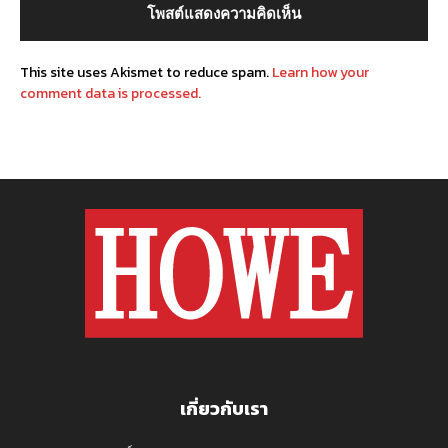
This site uses Akismet to reduce spam.
Learn how your
comment data is processed.
เกี่ยวกับเรา