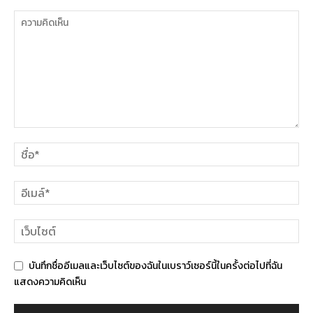
บันทึกชื่ออีเมลและเว็บไซต์ของฉันในเบราว์เซอร์นี้ในครั้งต่อไปที่ฉัน
แสดงความคิดเห็น