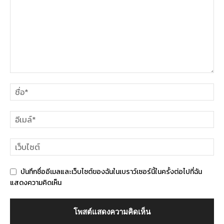
บันทึกชื่ออีเมลและเว็บไซต์ของฉันในเบราว์เซอร์นี้ในครั้งต่อไปที่ฉัน
แสดงความคิดเห็น