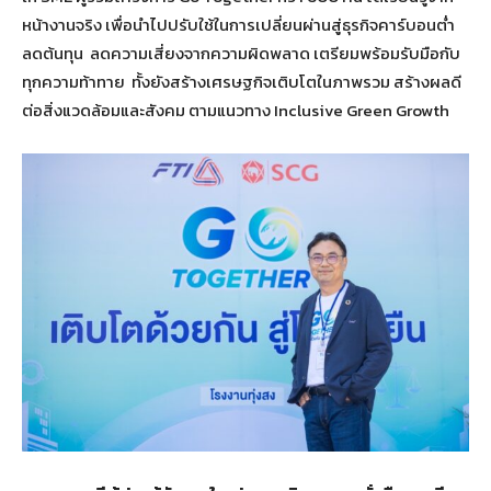
หน้างานจริง เพื่อนำไปปรับใช้ในการเปลี่ยนผ่านสู่ธุรกิจคาร์บอนต่ำ
ลดต้นทุน ลดความเสี่ยงจากความผิดพลาด เตรียมพร้อมรับมือกับ
ทุกความท้าทาย ทั้งยังสร้างเศรษฐกิจเติบโตในภาพรวม สร้างผลดี
ต่อสิ่งแวดล้อมและสังคม ตามแนวทาง Inclusive Green Growth