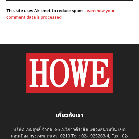
This site uses Akismet to reduce spam.
Learn how your
comment data is processed.
เกี่ยวกับเรา
บริษัท เหมฤทธิ์ จำกัด 8/6 ถ.วิภาวดีรังสิต แขวงสนามบิน เขต
ดอนเมือง กรุงเทพมหนคร10210 Tel : 02-1925263-4, Fax : 02-