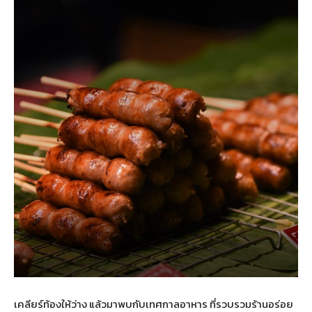
เคลียร์ท้องให้ว่าง แล้วมาพบกับเทศกาลอาหาร ที่รวบรวมร้านอร่อย