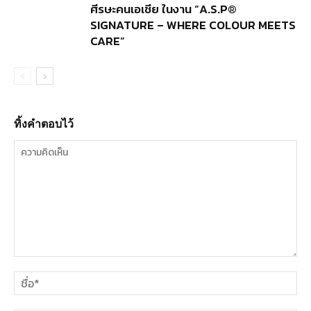
ศีรษะคนเอเชีย ในงาน “A.S.P®
SIGNATURE – WHERE COLOUR MEETS
CARE”
ทิ้งคำตอบไว้