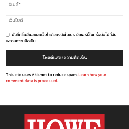
บันทึกชื่ออีเมลและเว็บไซต์ของฉันในเบราว์เซอร์นี้ในครั้งต่อไปที่ฉัน
แสดงความคิดเห็น
This site uses Akismet to reduce spam.
Learn how your
comment data is processed.