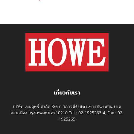
เกี่ยวกับเรา
บริษัท เหมฤทธิ์ จำกัด 8/6 ถ.วิภาวดีรังสิต แขวงสนามบิน เขต
ดอนเมือง กรุงเทพมหนคร10210 Tel : 02-1925263-4, Fax : 02-
1925265