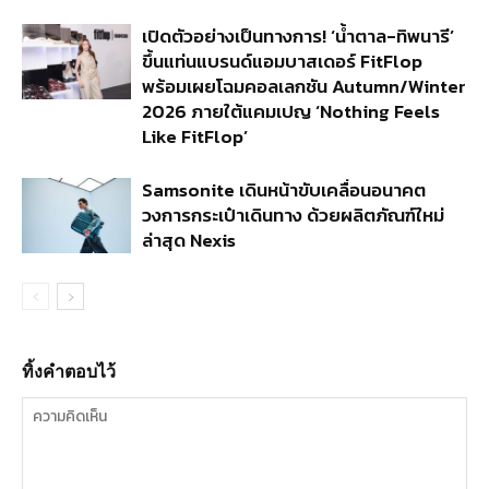
เปิดตัวอย่างเป็นทางการ! ‘น้ำตาล-ทิพนารี’
ขึ้นแท่นแบรนด์แอมบาสเดอร์ FitFlop
พร้อมเผยโฉมคอลเลกชัน Autumn/Winter
2026 ภายใต้แคมเปญ ‘Nothing Feels
Like FitFlop’
Samsonite เดินหน้าขับเคลื่อนอนาคต
วงการกระเป๋าเดินทาง ด้วยผลิตภัณฑ์ใหม่
ล่าสุด Nexis
ทิ้งคำตอบไว้