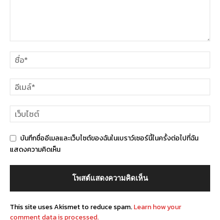
บันทึกชื่ออีเมลและเว็บไซต์ของฉันในเบราว์เซอร์นี้ในครั้งต่อไปที่ฉัน
แสดงความคิดเห็น
This site uses Akismet to reduce spam.
Learn how your
comment data is processed.