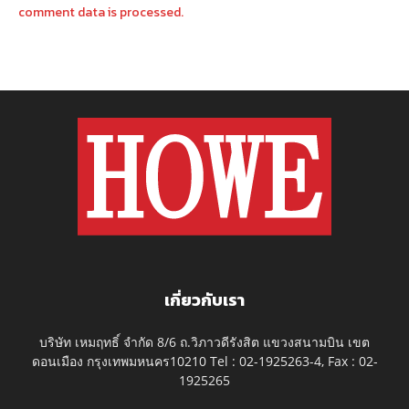
comment data is processed.
เกี่ยวกับเรา
บริษัท เหมฤทธิ์ จำกัด 8/6 ถ.วิภาวดีรังสิต แขวงสนามบิน เขต
ดอนเมือง กรุงเทพมหนคร10210 Tel : 02-1925263-4, Fax : 02-
1925265