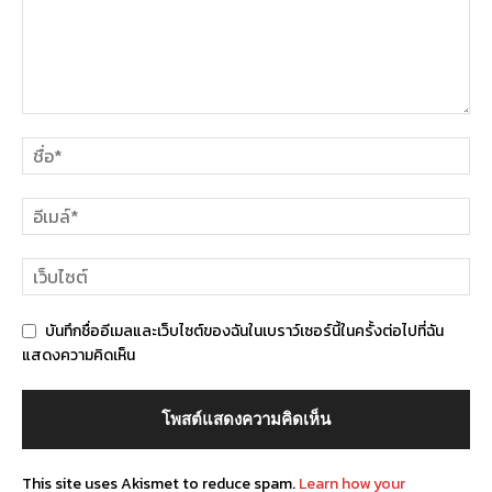
บันทึกชื่ออีเมลและเว็บไซต์ของฉันในเบราว์เซอร์นี้ในครั้งต่อไปที่ฉัน
แสดงความคิดเห็น
This site uses Akismet to reduce spam.
Learn how your