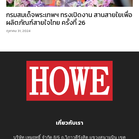
กรมสมเด็จพระเทพฯ ทรงเปิดงาน สานสายใยเพื่อ
ผลิตภัณฑ์สายใจไทย ครั้งที่ 26
ตุลาคม 31, 2024
เกี่ยวกับเรา
บริษัท เหมฤทธิ์ จำกัด 8/6 ถ.วิภาวดีรังสิต แขวงสนามบิน เขต