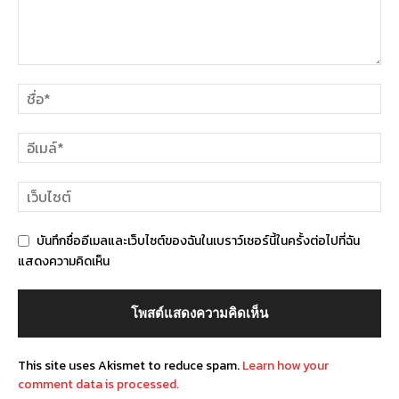
บันทึกชื่ออีเมลและเว็บไซต์ของฉันในเบราว์เซอร์นี้ในครั้งต่อไปที่ฉัน
แสดงความคิดเห็น
This site uses Akismet to reduce spam.
Learn how your
comment data is processed.