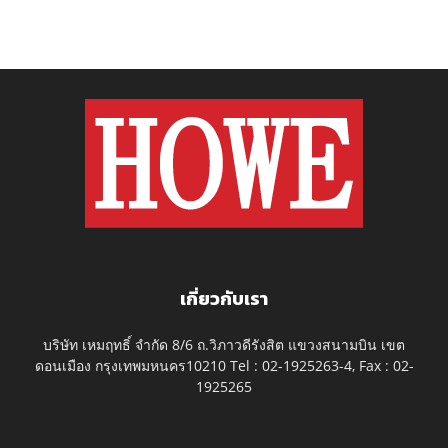
เกี่ยวกับเรา
บริษัท เหมฤทธิ์ จำกัด 8/6 ถ.วิภาวดีรังสิต แขวงสนามบิน เขต
ดอนเมือง กรุงเทพมหนคร10210 Tel : 02-1925263-4, Fax : 02-
1925265