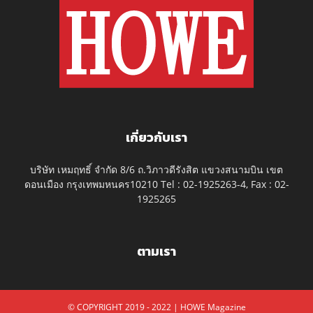
เกี่ยวกับเรา
บริษัท เหมฤทธิ์ จำกัด 8/6 ถ.วิภาวดีรังสิต แขวงสนามบิน เขต
ดอนเมือง กรุงเทพมหนคร10210 Tel : 02-1925263-4, Fax : 02-
1925265
ตามเรา
© COPYRIGHT 2019 - 2022 | HOWE Magazine