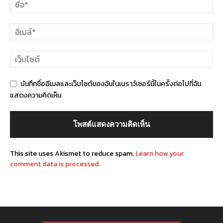
บันทึกชื่ออีเมลและเว็บไซต์ของฉันในเบราว์เซอร์นี้ในครั้งต่อไปที่ฉัน
แสดงความคิดเห็น
This site uses Akismet to reduce spam.
Learn how your
comment data is processed.