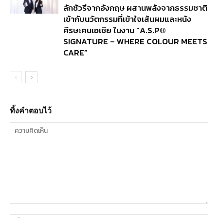
ลักชัวรีจากอังกฤษ ผสานพลังจากธรรมชาติ
เข้ากับนวัตกรรมที่เข้าใจเส้นผมและหนัง
ศีรษะคนเอเชีย ในงาน “A.S.P®
SIGNATURE – WHERE COLOUR MEETS
CARE”
ทิ้งคำตอบไว้