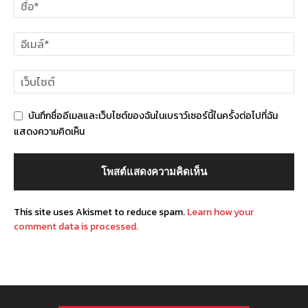
บันทึกชื่ออีเมลและเว็บไซต์ของฉันในเบราว์เซอร์นี้ในครั้งต่อไปที่ฉัน
แสดงความคิดเห็น
This site uses Akismet to reduce spam.
Learn how your
comment data is processed.