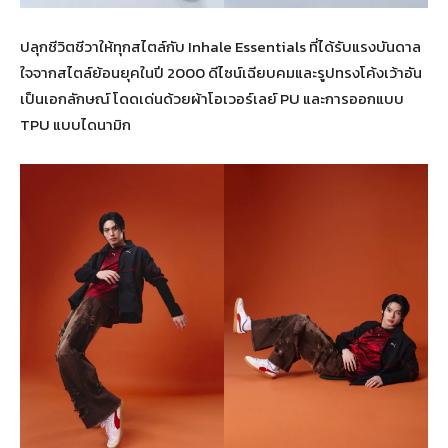
ปลุกชีวิตชีวาให้ทุกสไตล์กับ Inhale Essentials ที่ได้รับแรงบันดาล
ใจจากสไตล์ย้อนยุคในปี 2000 ดีไซน์เฉียบคมและรูปทรงโค้งเว้าอัน
เป็นเอกลักษณ์ โดดเด่นด้วยผ้าโอเวอร์เลย์ PU และการออกแบบ
TPU แบบไดนามิก