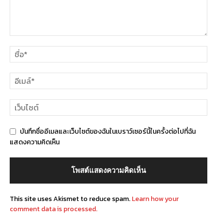
บันทึกชื่ออีเมลและเว็บไซต์ของฉันในเบราว์เซอร์นี้ในครั้งต่อไปที่ฉัน
แสดงความคิดเห็น
This site uses Akismet to reduce spam.
Learn how your
comment data is processed.