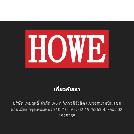
เกี่ยวกับเรา
บริษัท เหมฤทธิ์ จำกัด 8/6 ถ.วิภาวดีรังสิต แขวงสนามบิน เขต
ดอนเมือง กรุงเทพมหนคร10210 Tel : 02-1925263-4, Fax : 02-
1925265